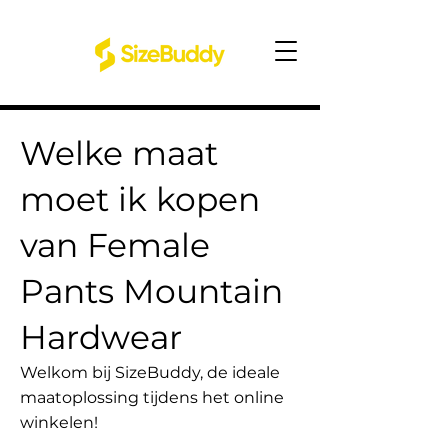
Welke maat
moet ik kopen
van Female
Pants Mountain
Hardwear
Welkom bij SizeBuddy, de ideale
maatoplossing tijdens het online
winkelen!