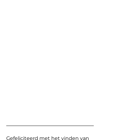
Gefeliciteerd met het vinden van