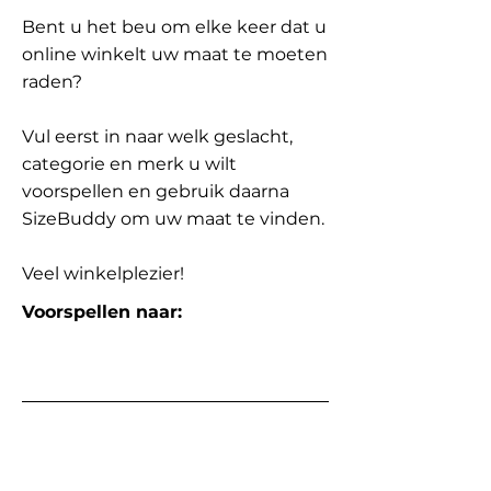
Bent u het beu om elke keer dat u
online winkelt uw maat te moeten
raden?
Vul eerst in naar welk geslacht,
categorie en merk u wilt
voorspellen en gebruik daarna
SizeBuddy om uw maat te vinden.
Veel winkelplezier!
Voorspellen naar: