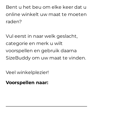
Bent u het beu om elke keer dat u
online winkelt uw maat te moeten
raden?
Vul eerst in naar welk geslacht,
categorie en merk u wilt
voorspellen en gebruik daarna
SizeBuddy om uw maat te vinden.
Veel winkelplezier!
Voorspellen naar: