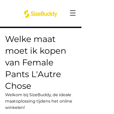
Welke maat
moet ik kopen
van Female
Pants L'Autre
Chose
Welkom bij SizeBuddy, de ideale
maatoplossing tijdens het online
winkelen!