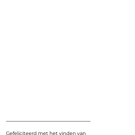
Gefeliciteerd met het vinden van