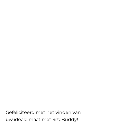
Gefeliciteerd met het vinden van
uw ideale maat met SizeBuddy!