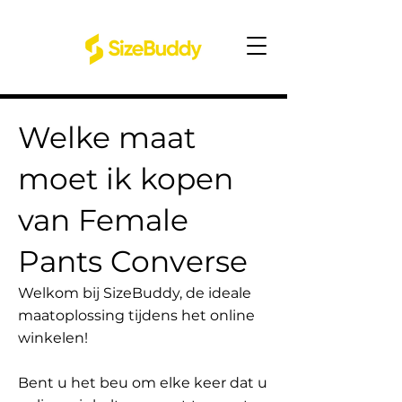
Welke maat
moet ik kopen
van Female
Pants Converse
Welkom bij SizeBuddy, de ideale
maatoplossing tijdens het online
winkelen!
Bent u het beu om elke keer dat u