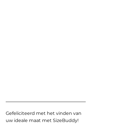
Gefeliciteerd met het vinden van
uw ideale maat met SizeBuddy!