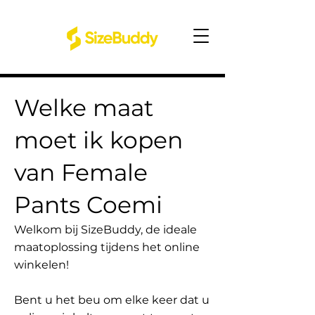
Welke maat
moet ik kopen
van Female
Pants Coemi
Welkom bij SizeBuddy, de ideale
maatoplossing tijdens het online
winkelen!
Bent u het beu om elke keer dat u