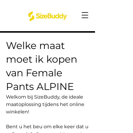
Welke maat
moet ik kopen
van Female
Pants ALPINE
Welkom bij SizeBuddy, de ideale
maatoplossing tijdens het online
winkelen!
Bent u het beu om elke keer dat u