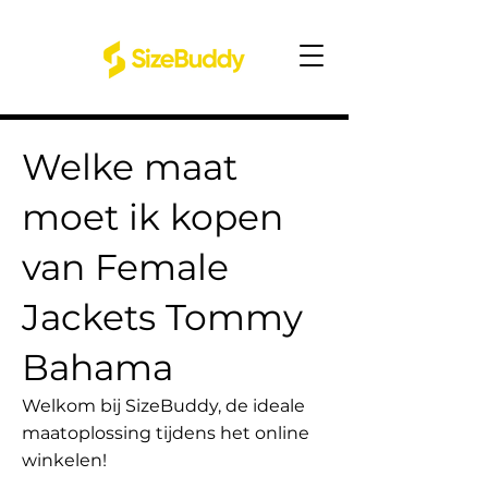
Welke maat
moet ik kopen
van Female
Jackets Tommy
Bahama
Welkom bij SizeBuddy, de ideale
maatoplossing tijdens het online
winkelen!