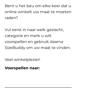
Bent u het beu om elke keer dat u
online winkelt uw maat te moeten
raden?
Vul eerst in naar welk geslacht,
categorie en merk u wilt
voorspellen en gebruik daarna
SizeBuddy om uw maat te vinden.
Veel winkelplezier!
Voorspellen naar: