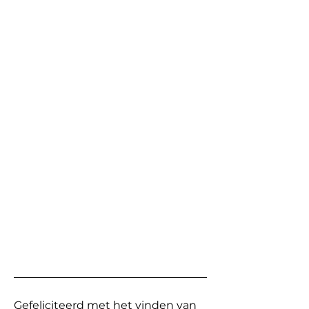
Gefeliciteerd met het vinden van