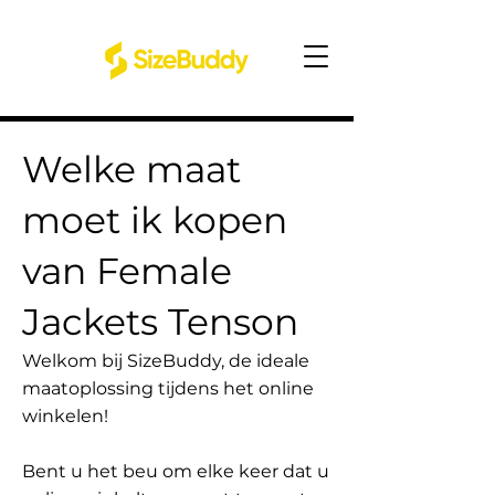
Welke maat
moet ik kopen
van Female
Jackets Tenson
Welkom bij SizeBuddy, de ideale
maatoplossing tijdens het online
winkelen!
Bent u het beu om elke keer dat u