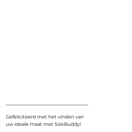
Gefeliciteerd met het vinden van
uw ideale maat met SizeBuddy!