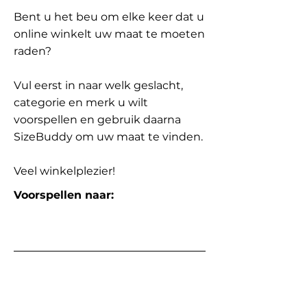
Bent u het beu om elke keer dat u
online winkelt uw maat te moeten
raden?
Vul eerst in naar welk geslacht,
categorie en merk u wilt
voorspellen en gebruik daarna
SizeBuddy om uw maat te vinden.
Veel winkelplezier!
Voorspellen naar: