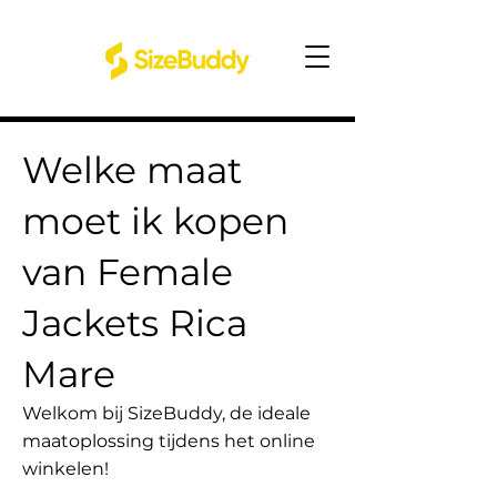
Welke maat
moet ik kopen
van Female
Jackets Rica
Mare
Welkom bij SizeBuddy, de ideale
maatoplossing tijdens het online
winkelen!