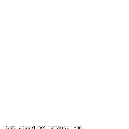
Gefeliciteerd met het vinden van