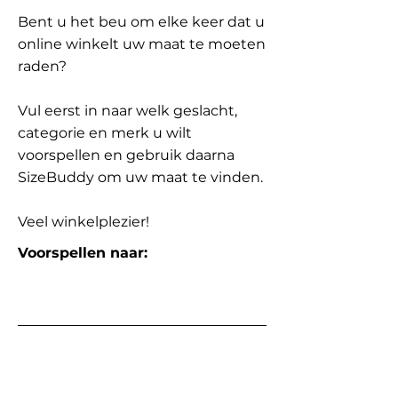
Bent u het beu om elke keer dat u
online winkelt uw maat te moeten
raden?
Vul eerst in naar welk geslacht,
categorie en merk u wilt
voorspellen en gebruik daarna
SizeBuddy om uw maat te vinden.
Veel winkelplezier!
Voorspellen naar: