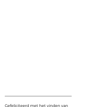
Gefeliciteerd met het vinden van