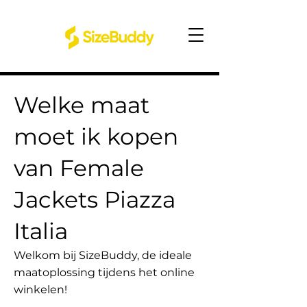
Welke maat
moet ik kopen
van Female
Jackets Piazza
Italia
Welkom bij SizeBuddy, de ideale
maatoplossing tijdens het online
winkelen!