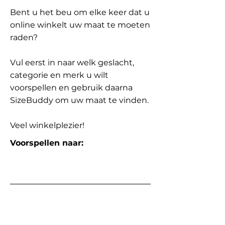
Bent u het beu om elke keer dat u
online winkelt uw maat te moeten
raden?
Vul eerst in naar welk geslacht,
categorie en merk u wilt
voorspellen en gebruik daarna
SizeBuddy om uw maat te vinden.
Veel winkelplezier!
Voorspellen naar: