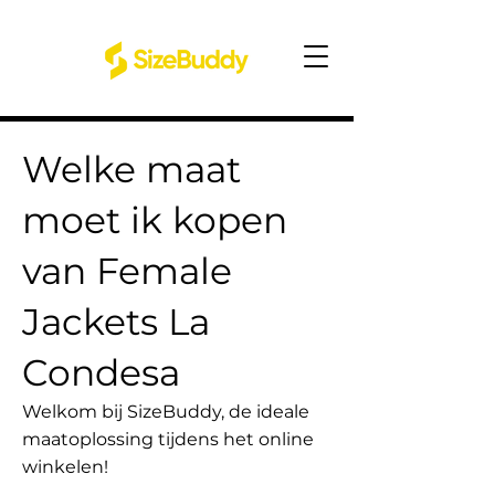
Welke maat
moet ik kopen
van Female
Jackets La
Condesa
Welkom bij SizeBuddy, de ideale
maatoplossing tijdens het online
winkelen!