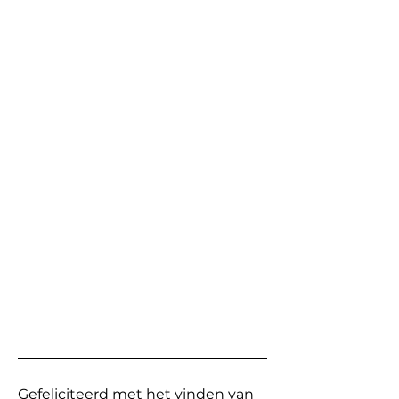
Gefeliciteerd met het vinden van