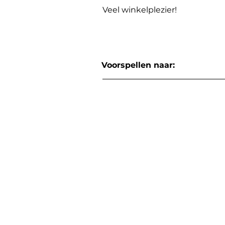
Veel winkelplezier!
Voorspellen naar: