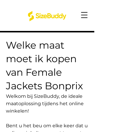
Welke maat
moet ik kopen
van Female
Jackets Bonprix
Welkom bij SizeBuddy, de ideale
maatoplossing tijdens het online
winkelen!
Bent u het beu om elke keer dat u