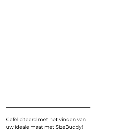
Gefeliciteerd met het vinden van
uw ideale maat met SizeBuddy!