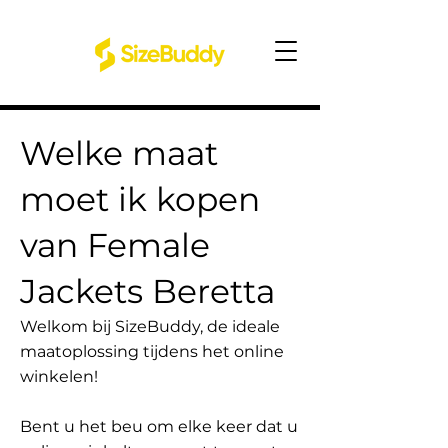
Welke maat
moet ik kopen
van Female
Jackets Beretta
Welkom bij SizeBuddy, de ideale
maatoplossing tijdens het online
winkelen!
Bent u het beu om elke keer dat u