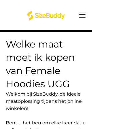
Welke maat
moet ik kopen
van Female
Hoodies UGG
Welkom bij SizeBuddy, de ideale
maatoplossing tijdens het online
winkelen!
Bent u het beu om elke keer dat u