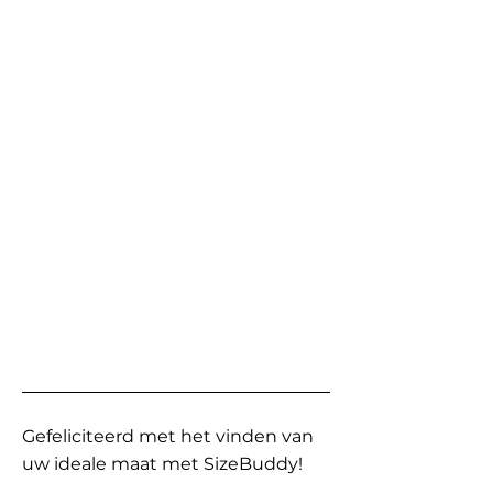
Gefeliciteerd met het vinden van
uw ideale maat met SizeBuddy!