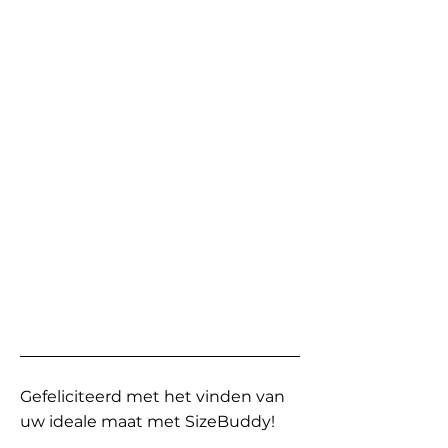
Gefeliciteerd met het vinden van
uw ideale maat met SizeBuddy!