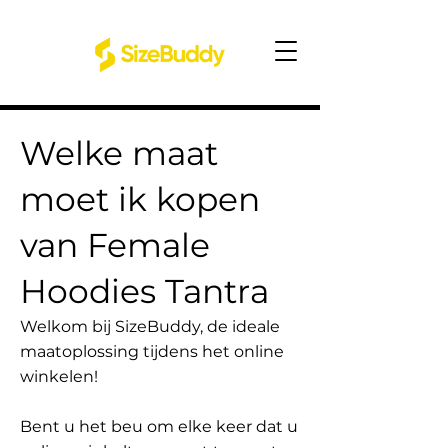
Welke maat
moet ik kopen
van Female
Hoodies Tantra
Welkom bij SizeBuddy, de ideale
maatoplossing tijdens het online
winkelen!
Bent u het beu om elke keer dat u