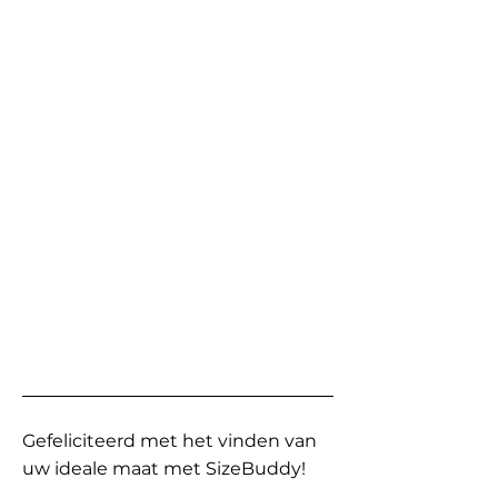
Gefeliciteerd met het vinden van
uw ideale maat met SizeBuddy!