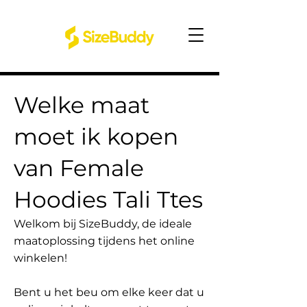
Welke maat
moet ik kopen
van Female
Hoodies Tali Ttes
Welkom bij SizeBuddy, de ideale
maatoplossing tijdens het online
winkelen!
Bent u het beu om elke keer dat u