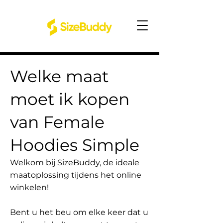
Welke maat
moet ik kopen
van Female
Hoodies Simple
Welkom bij SizeBuddy, de ideale
maatoplossing tijdens het online
winkelen!
Bent u het beu om elke keer dat u