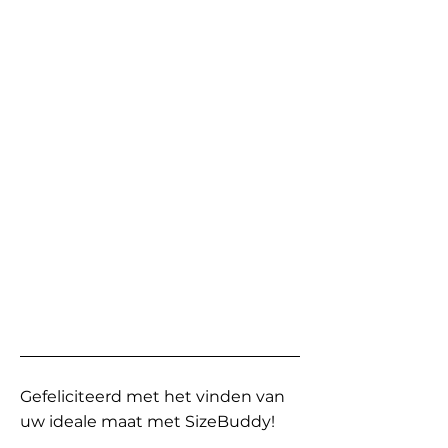
Gefeliciteerd met het vinden van
uw ideale maat met SizeBuddy!