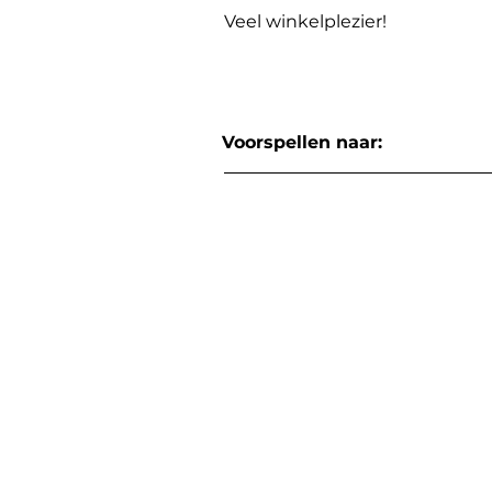
Veel winkelplezier!
Voorspellen naar: