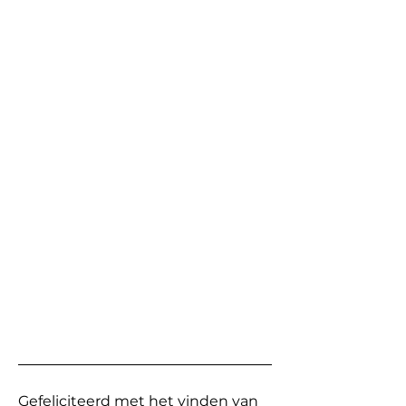
Gefeliciteerd met het vinden van