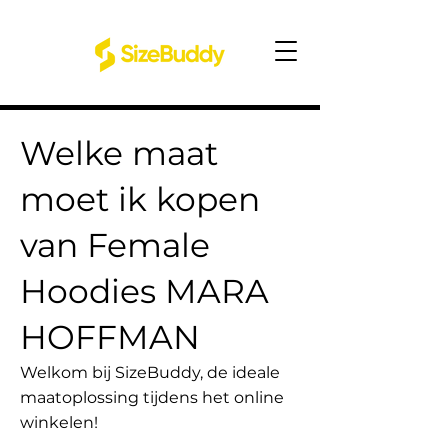
Welke maat
moet ik kopen
van Female
Hoodies MARA
HOFFMAN
Welkom bij SizeBuddy, de ideale
maatoplossing tijdens het online
winkelen!