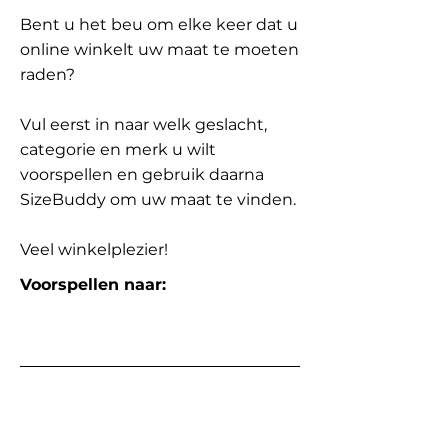
Bent u het beu om elke keer dat u
online winkelt uw maat te moeten
raden?
Vul eerst in naar welk geslacht,
categorie en merk u wilt
voorspellen en gebruik daarna
SizeBuddy om uw maat te vinden.
Veel winkelplezier!
Voorspellen naar: