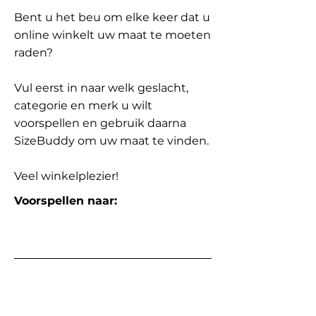
Bent u het beu om elke keer dat u
online winkelt uw maat te moeten
raden?
Vul eerst in naar welk geslacht,
categorie en merk u wilt
voorspellen en gebruik daarna
SizeBuddy om uw maat te vinden.
Veel winkelplezier!
Voorspellen naar: