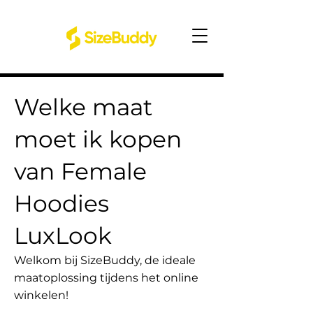
Welke maat
moet ik kopen
van Female
Hoodies
LuxLook
Welkom bij SizeBuddy, de ideale
maatoplossing tijdens het online
winkelen!