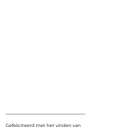
Gefeliciteerd met het vinden van