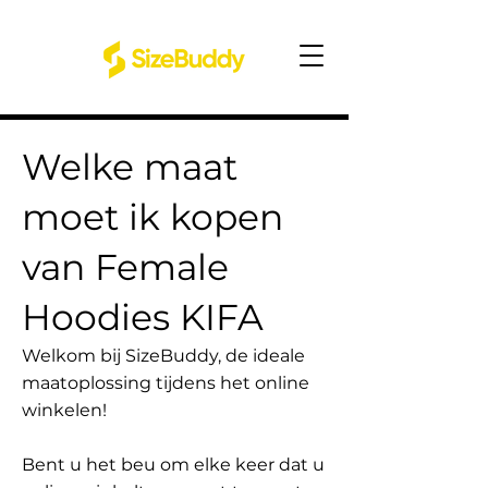
Welke maat
moet ik kopen
van Female
Hoodies KIFA
Welkom bij SizeBuddy, de ideale
maatoplossing tijdens het online
winkelen!
Bent u het beu om elke keer dat u