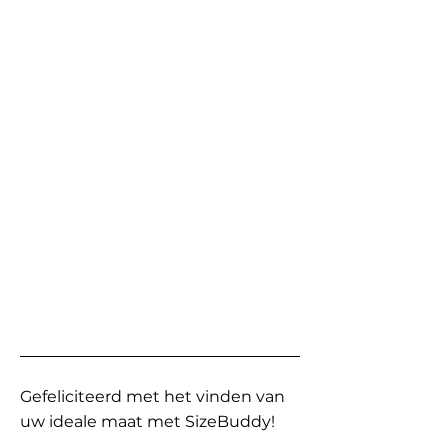
Gefeliciteerd met het vinden van
uw ideale maat met SizeBuddy!