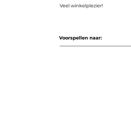
Veel winkelplezier!
Voorspellen naar: