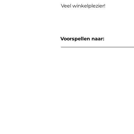
Veel winkelplezier!
Voorspellen naar: