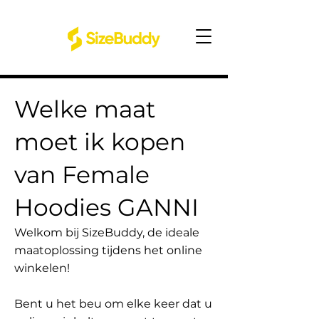
Welke maat
moet ik kopen
van Female
Hoodies GANNI
Welkom bij SizeBuddy, de ideale
maatoplossing tijdens het online
winkelen!
Bent u het beu om elke keer dat u