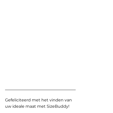
Gefeliciteerd met het vinden van
uw ideale maat met SizeBuddy!