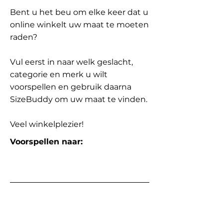
Bent u het beu om elke keer dat u
online winkelt uw maat te moeten
raden?
Vul eerst in naar welk geslacht,
categorie en merk u wilt
voorspellen en gebruik daarna
SizeBuddy om uw maat te vinden.
Veel winkelplezier!
Voorspellen naar: