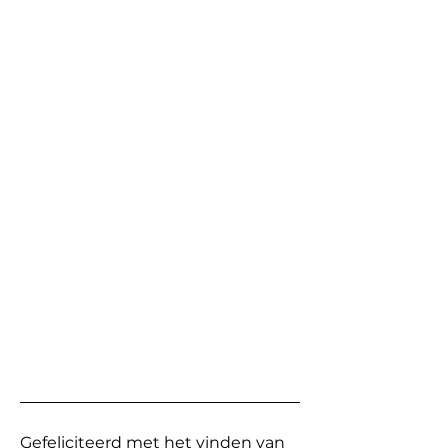
Gefeliciteerd met het vinden van