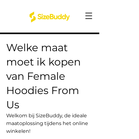
Welke maat
moet ik kopen
van Female
Hoodies From
Us
Welkom bij SizeBuddy, de ideale
maatoplossing tijdens het online
winkelen!