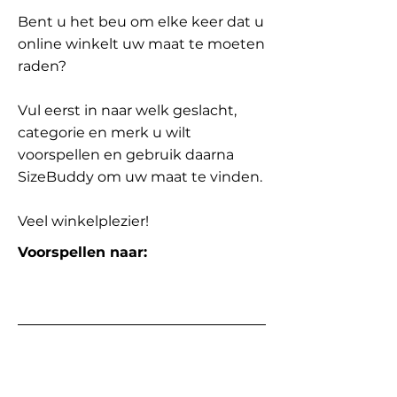
Bent u het beu om elke keer dat u
online winkelt uw maat te moeten
raden?
Vul eerst in naar welk geslacht,
categorie en merk u wilt
voorspellen en gebruik daarna
SizeBuddy om uw maat te vinden.
Veel winkelplezier!
Voorspellen naar: