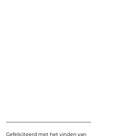
Gefeliciteerd met het vinden van