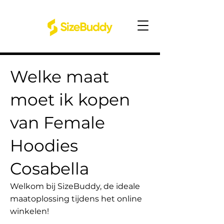
Welke maat
moet ik kopen
van Female
Hoodies
Cosabella
Welkom bij SizeBuddy, de ideale
maatoplossing tijdens het online
winkelen!