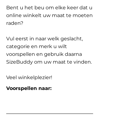
Bent u het beu om elke keer dat u
online winkelt uw maat te moeten
raden?
Vul eerst in naar welk geslacht,
categorie en merk u wilt
voorspellen en gebruik daarna
SizeBuddy om uw maat te vinden.
Veel winkelplezier!
Voorspellen naar: