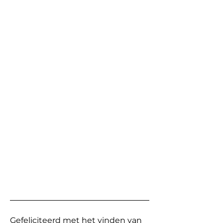
Gefeliciteerd met het vinden van