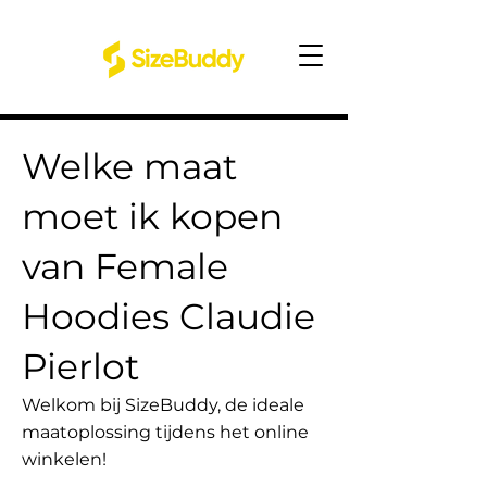
Welke maat
moet ik kopen
van Female
Hoodies Claudie
Pierlot
Welkom bij SizeBuddy, de ideale
maatoplossing tijdens het online
winkelen!