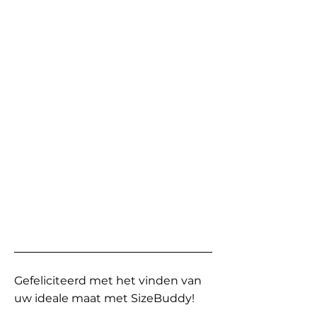
Gefeliciteerd met het vinden van
uw ideale maat met SizeBuddy!