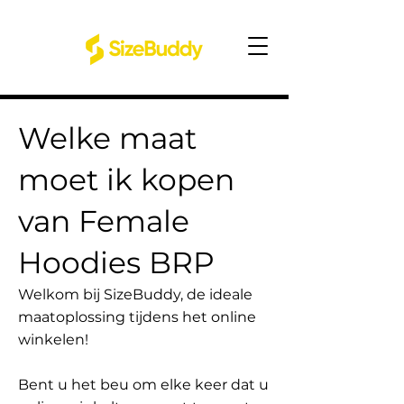
Welke maat
moet ik kopen
van Female
Hoodies BRP
Welkom bij SizeBuddy, de ideale
maatoplossing tijdens het online
winkelen!
Bent u het beu om elke keer dat u