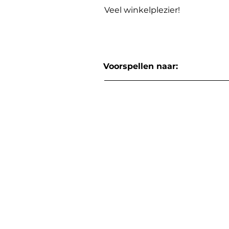
Veel winkelplezier!
Voorspellen naar: