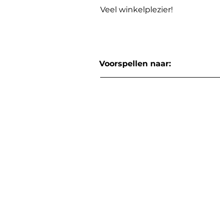
Veel winkelplezier!
Voorspellen naar: