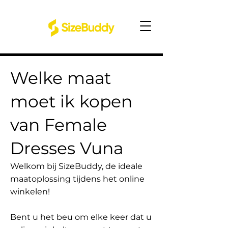
Welke maat
moet ik kopen
van Female
Dresses Vuna
Welkom bij SizeBuddy, de ideale
maatoplossing tijdens het online
winkelen!
Bent u het beu om elke keer dat u