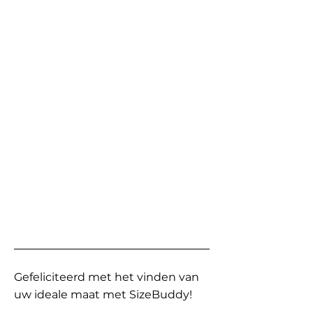
Gefeliciteerd met het vinden van
uw ideale maat met SizeBuddy!