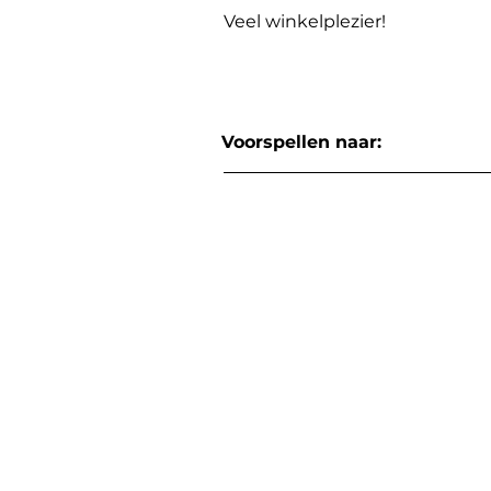
Veel winkelplezier!
Voorspellen naar: