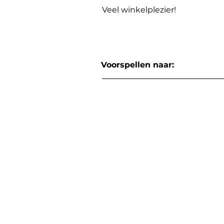
Veel winkelplezier!
Voorspellen naar: