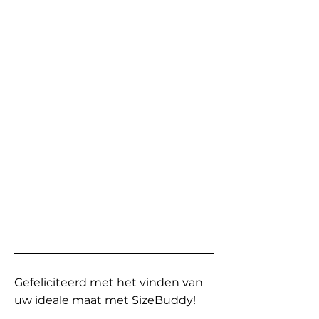
Gefeliciteerd met het vinden van
uw ideale maat met SizeBuddy!