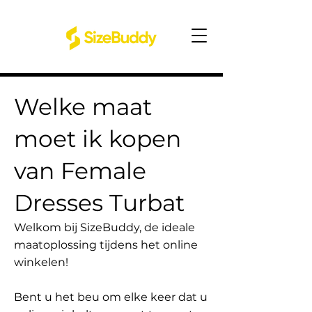
Welke maat
moet ik kopen
van Female
Dresses Turbat
Welkom bij SizeBuddy, de ideale
maatoplossing tijdens het online
winkelen!
Bent u het beu om elke keer dat u