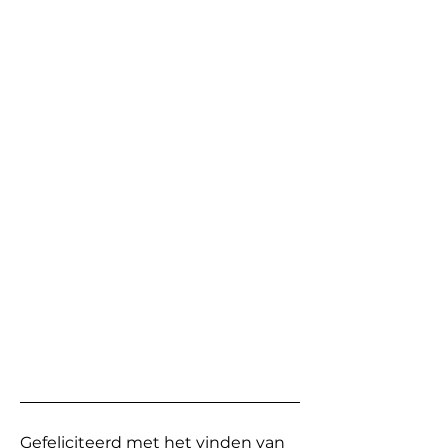
Gefeliciteerd met het vinden van