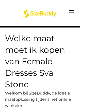
Welke maat
moet ik kopen
van Female
Dresses Sva
Stone
Welkom bij SizeBuddy, de ideale
maatoplossing tijdens het online
winkelen!