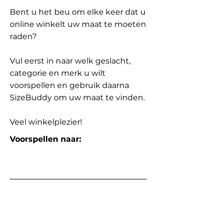
Bent u het beu om elke keer dat u
online winkelt uw maat te moeten
raden?
Vul eerst in naar welk geslacht,
categorie en merk u wilt
voorspellen en gebruik daarna
SizeBuddy om uw maat te vinden.
Veel winkelplezier!
Voorspellen naar: