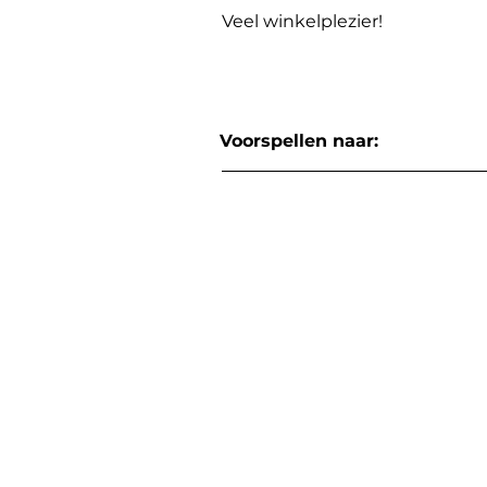
Veel winkelplezier!
Voorspellen naar: