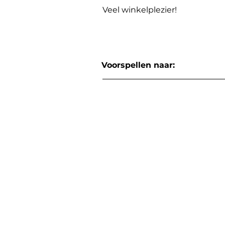
Veel winkelplezier!
Voorspellen naar: