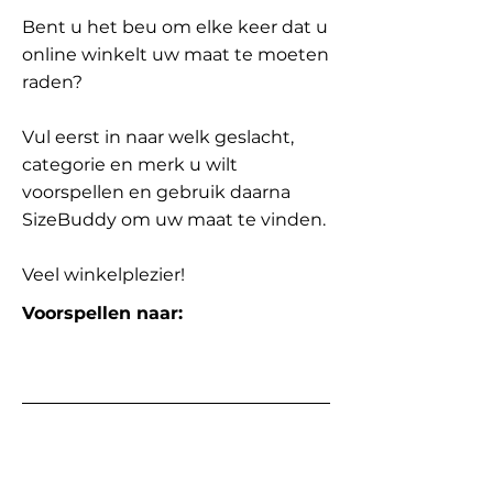
Bent u het beu om elke keer dat u
online winkelt uw maat te moeten
raden?
Vul eerst in naar welk geslacht,
categorie en merk u wilt
voorspellen en gebruik daarna
SizeBuddy om uw maat te vinden.
Veel winkelplezier!
Voorspellen naar: