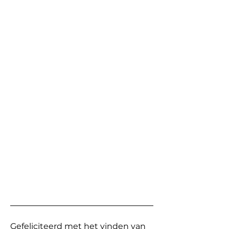
Gefeliciteerd met het vinden van