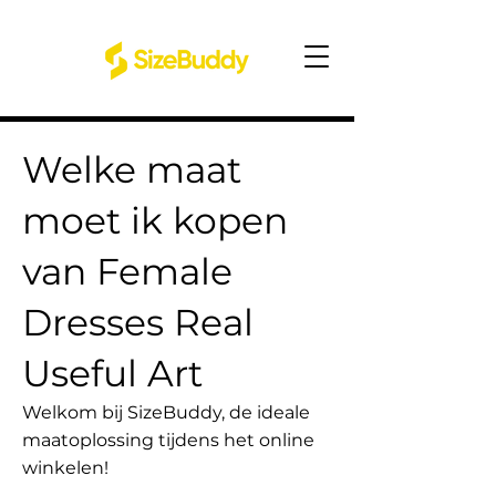
Welke maat
moet ik kopen
van Female
Dresses Real
Useful Art
Welkom bij SizeBuddy, de ideale
maatoplossing tijdens het online
winkelen!