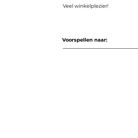
Veel winkelplezier!
Voorspellen naar: