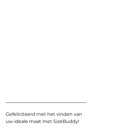
Gefeliciteerd met het vinden van
uw ideale maat met SizeBuddy!