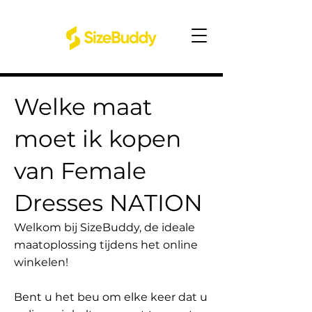
Welke maat
moet ik kopen
van Female
Dresses NATION
Welkom bij SizeBuddy, de ideale
maatoplossing tijdens het online
winkelen!
Bent u het beu om elke keer dat u