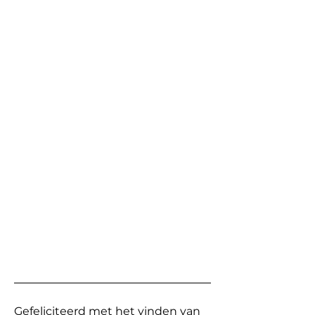
Gefeliciteerd met het vinden van