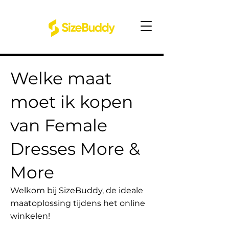
Welke maat
moet ik kopen
van Female
Dresses More &
More
Welkom bij SizeBuddy, de ideale
maatoplossing tijdens het online
winkelen!