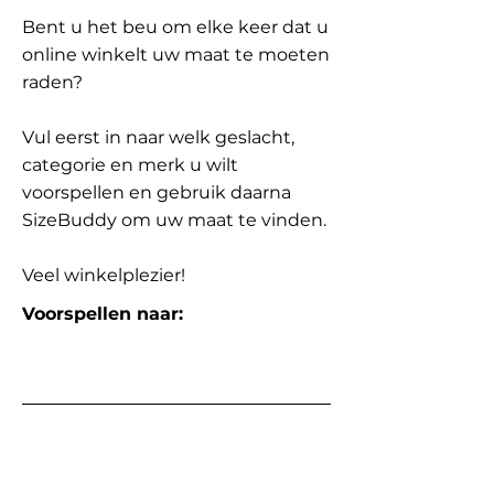
Bent u het beu om elke keer dat u
online winkelt uw maat te moeten
raden?
Vul eerst in naar welk geslacht,
categorie en merk u wilt
voorspellen en gebruik daarna
SizeBuddy om uw maat te vinden.
Veel winkelplezier!
Voorspellen naar: