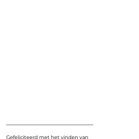
Gefeliciteerd met het vinden van