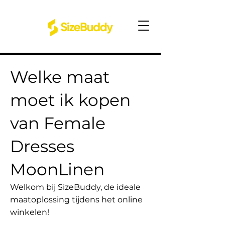
Welke maat
moet ik kopen
van Female
Dresses
MoonLinen
Welkom bij SizeBuddy, de ideale
maatoplossing tijdens het online
winkelen!