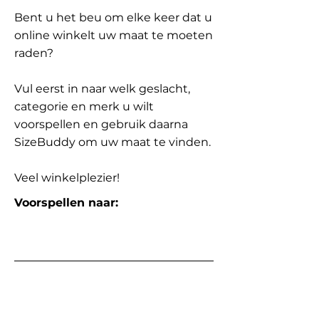
Bent u het beu om elke keer dat u
online winkelt uw maat te moeten
raden?
Vul eerst in naar welk geslacht,
categorie en merk u wilt
voorspellen en gebruik daarna
SizeBuddy om uw maat te vinden.
Veel winkelplezier!
Voorspellen naar: