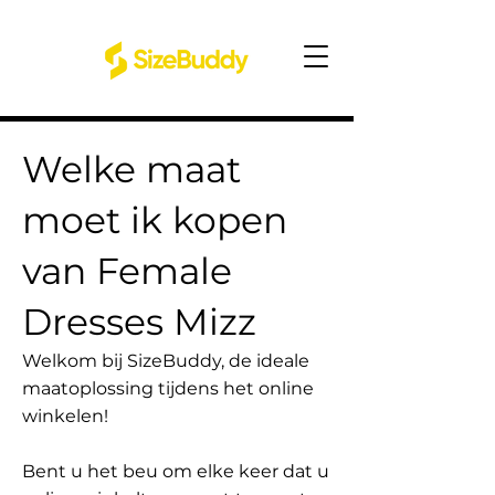
Welke maat
moet ik kopen
van Female
Dresses Mizz
Welkom bij SizeBuddy, de ideale
maatoplossing tijdens het online
winkelen!
Bent u het beu om elke keer dat u