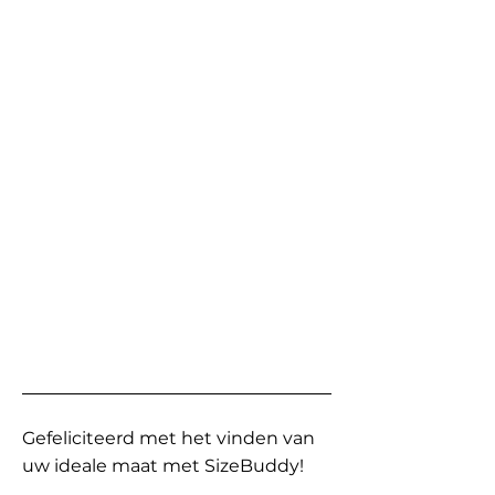
Gefeliciteerd met het vinden van
uw ideale maat met SizeBuddy!