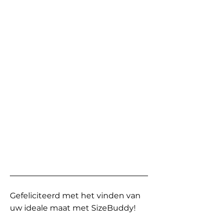
Gefeliciteerd met het vinden van
uw ideale maat met SizeBuddy!