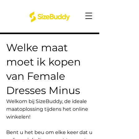
Welke maat
moet ik kopen
van Female
Dresses Minus
Welkom bij SizeBuddy, de ideale
maatoplossing tijdens het online
winkelen!
Bent u het beu om elke keer dat u