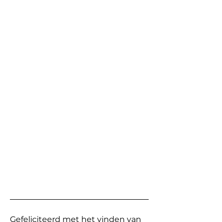
Gefeliciteerd met het vinden van