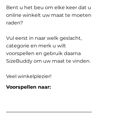
Bent u het beu om elke keer dat u
online winkelt uw maat te moeten
raden?
Vul eerst in naar welk geslacht,
categorie en merk u wilt
voorspellen en gebruik daarna
SizeBuddy om uw maat te vinden.
Veel winkelplezier!
Voorspellen naar: