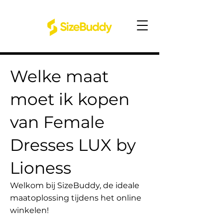
Welke maat
moet ik kopen
van Female
Dresses LUX by
Lioness
Welkom bij SizeBuddy, de ideale
maatoplossing tijdens het online
winkelen!