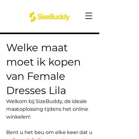
Welke maat
moet ik kopen
van Female
Dresses Lila
Welkom bij SizeBuddy, de ideale
maatoplossing tijdens het online
winkelen!
Bent u het beu om elke keer dat u