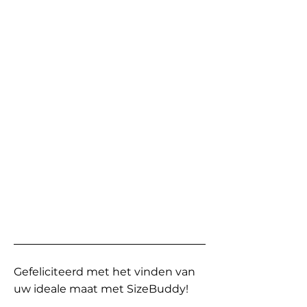
Gefeliciteerd met het vinden van
uw ideale maat met SizeBuddy!