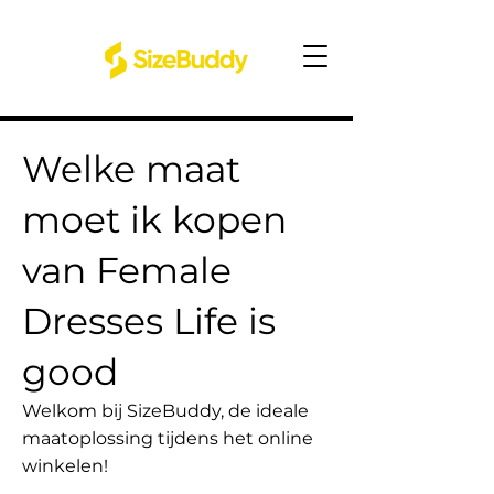
Welke maat
moet ik kopen
van Female
Dresses Life is
good
Welkom bij SizeBuddy, de ideale
maatoplossing tijdens het online
winkelen!