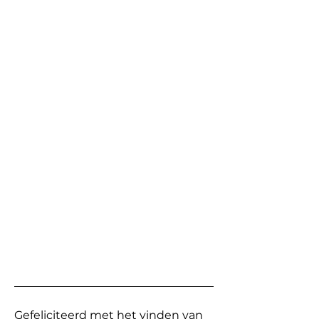
Gefeliciteerd met het vinden van