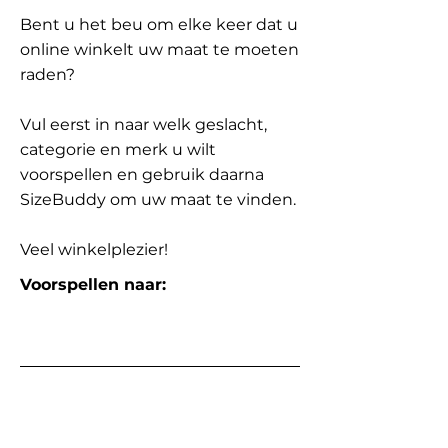
Bent u het beu om elke keer dat u
online winkelt uw maat te moeten
raden?
Vul eerst in naar welk geslacht,
categorie en merk u wilt
voorspellen en gebruik daarna
SizeBuddy om uw maat te vinden.
Veel winkelplezier!
Voorspellen naar: