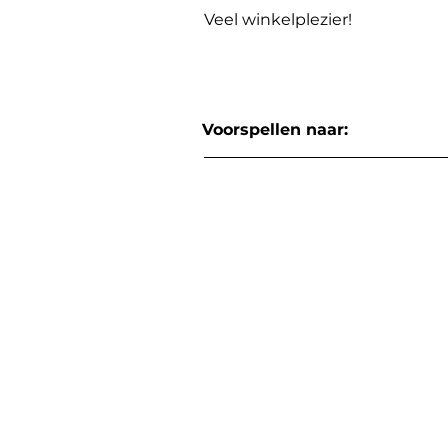
Veel winkelplezier!
Voorspellen naar: