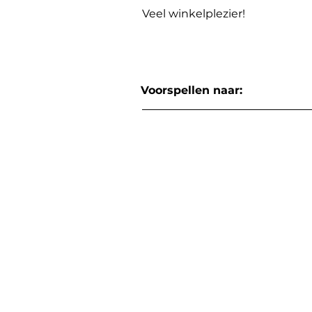
Veel winkelplezier!
Voorspellen naar: