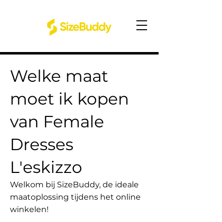
Welke maat
moet ik kopen
van Female
Dresses
L'eskizzo
Welkom bij SizeBuddy, de ideale
maatoplossing tijdens het online
winkelen!