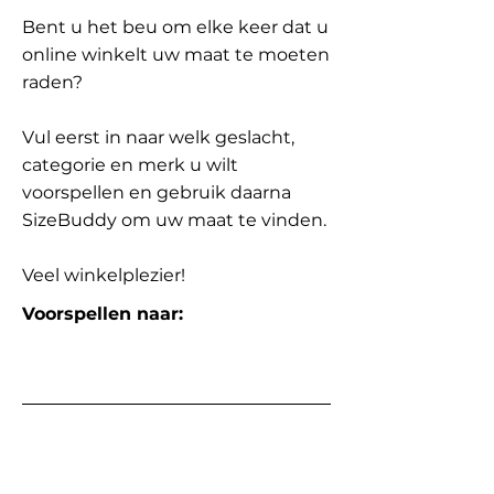
Bent u het beu om elke keer dat u
online winkelt uw maat te moeten
raden?
Vul eerst in naar welk geslacht,
categorie en merk u wilt
voorspellen en gebruik daarna
SizeBuddy om uw maat te vinden.
Veel winkelplezier!
Voorspellen naar: