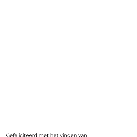
Gefeliciteerd met het vinden van